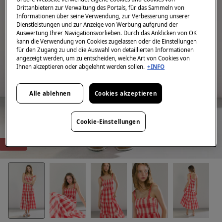
Drittanbietern zur Verwaltung des Portals, für das Sammeln von
Informationen über seine Verwendung, zur Verbesserung unserer
Dienstleistungen und zur Anzeige von Werbung aufgrund der
Auswertung Ihrer Navigationsvorlieben. Durch das Anklicken von OK
kann die Verwendung von Cookies zugelassen oder die Einstellungen
für den Zugang zu und die Auswahl von detaillierten Informationen
angezeigt werden, um zu entscheiden, welche Art von Cookies von
Ihnen akzeptieren oder abgelehnt werden sollen.
+INFO
Alle ablehnen
Cookies akzeptieren
Cookie-Einstellungen
-30%