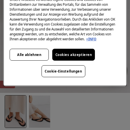
Drittanbietern zur Verwaltung des Portals, für das Sammeln von
Informationen über seine Verwendung, zur Verbesserung unserer
Dienstleistungen und zur Anzeige von Werbung aufgrund der
Auswertung Ihrer Navigationsvorlieben. Durch das Anklicken von OK
kann die Verwendung von Cookies zugelassen oder die Einstellungen
für den Zugang zu und die Auswahl von detaillierten Informationen
angezeigt werden, um zu entscheiden, welche Art von Cookies von
Ihnen akzeptieren oder abgelehnt werden sollen.
+INFO
Alle ablehnen
Cookies akzeptieren
Cookie-Einstellungen
-75%