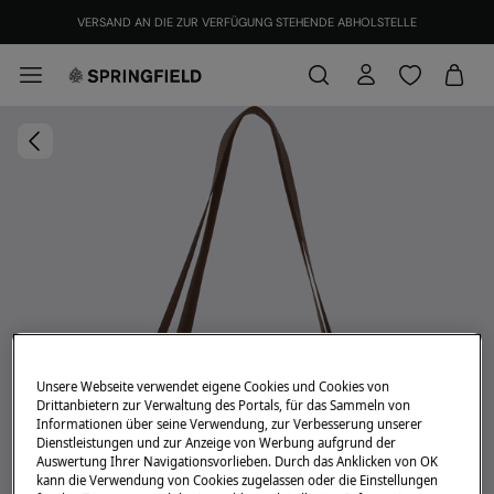
VERSAND AN DIE ZUR VERFÜGUNG STEHENDE ABHOLSTELLE
Unsere Webseite verwendet eigene Cookies und Cookies von
Drittanbietern zur Verwaltung des Portals, für das Sammeln von
Informationen über seine Verwendung, zur Verbesserung unserer
Dienstleistungen und zur Anzeige von Werbung aufgrund der
Auswertung Ihrer Navigationsvorlieben. Durch das Anklicken von OK
kann die Verwendung von Cookies zugelassen oder die Einstellungen