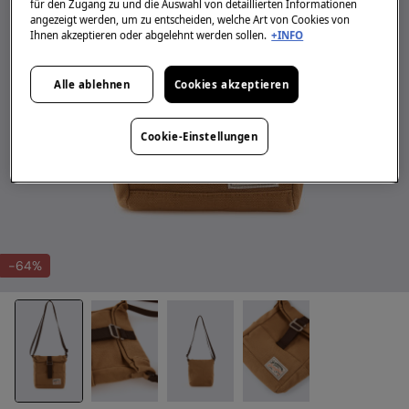
für den Zugang zu und die Auswahl von detaillierten Informationen
angezeigt werden, um zu entscheiden, welche Art von Cookies von
Ihnen akzeptieren oder abgelehnt werden sollen.
+INFO
Alle ablehnen
Cookies akzeptieren
Cookie-Einstellungen
-64%