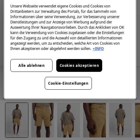
Unsere Webseite verwendet eigene Cookies und Cookies von
Drittanbietern zur Verwaltung des Portals, für das Sammeln von
Informationen über seine Verwendung, zur Verbesserung unserer
Dienstleistungen und zur Anzeige von Werbung aufgrund der
Auswertung Ihrer Navigationsvorlieben. Durch das Anklicken von OK
kann die Verwendung von Cookies zugelassen oder die Einstellungen
für den Zugang zu und die Auswahl von detaillierten Informationen
angezeigt werden, um zu entscheiden, welche Art von Cookies von
Ihnen akzeptieren oder abgelehnt werden sollen.
+INFO
Alle ablehnen
Cookies akzeptieren
Cookie-Einstellungen