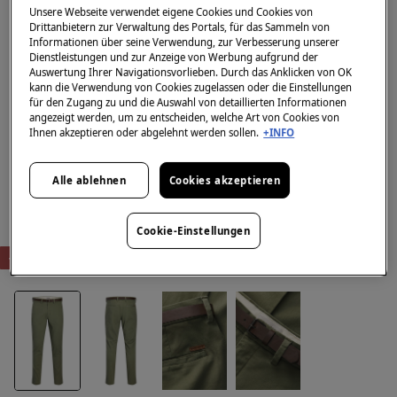
Unsere Webseite verwendet eigene Cookies und Cookies von
Drittanbietern zur Verwaltung des Portals, für das Sammeln von
Informationen über seine Verwendung, zur Verbesserung unserer
Dienstleistungen und zur Anzeige von Werbung aufgrund der
Auswertung Ihrer Navigationsvorlieben. Durch das Anklicken von OK
kann die Verwendung von Cookies zugelassen oder die Einstellungen
für den Zugang zu und die Auswahl von detaillierten Informationen
angezeigt werden, um zu entscheiden, welche Art von Cookies von
Ihnen akzeptieren oder abgelehnt werden sollen.
+INFO
Alle ablehnen
Cookies akzeptieren
Cookie-Einstellungen
-50%