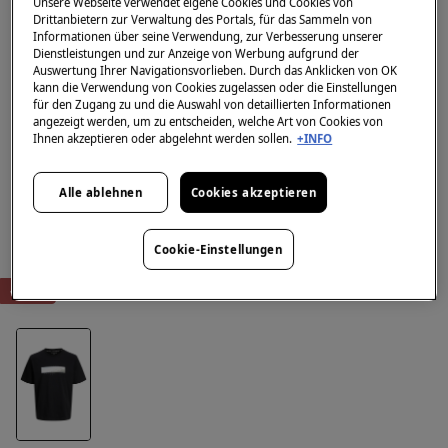
Unsere Webseite verwendet eigene Cookies und Cookies von
Drittanbietern zur Verwaltung des Portals, für das Sammeln von
Informationen über seine Verwendung, zur Verbesserung unserer
Dienstleistungen und zur Anzeige von Werbung aufgrund der
Auswertung Ihrer Navigationsvorlieben. Durch das Anklicken von OK
kann die Verwendung von Cookies zugelassen oder die Einstellungen
für den Zugang zu und die Auswahl von detaillierten Informationen
angezeigt werden, um zu entscheiden, welche Art von Cookies von
Ihnen akzeptieren oder abgelehnt werden sollen.
+INFO
Alle ablehnen
Cookies akzeptieren
Cookie-Einstellungen
-50%