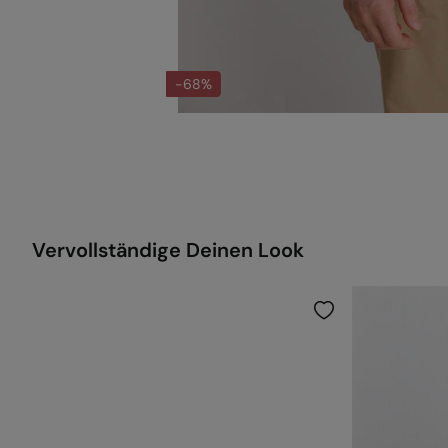
-68%
Vervollständige Deinen Look