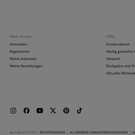
Mein Konto
Hilfe
Anmelden
Kundendienst
Registrieren
Häufig gestellte
Meine Adressen
Versand
Meine Bestellungen
Rückgabe und St
Aktuelle Werbea
Springfield 2026©
RECHTSHINWEIS
ALLGEMEINE EINKAUFSBEDINGUNGEN
D