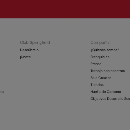
Club Springfield
Compañía
Descúbrelo
¿Quiénes somos?
¡Únete!
Franquicias
Prensa
Trabaja con nosotros
Be a Creator
Tiendas
eta
Huella de Carbono
Objetivos Desarrollo Sos