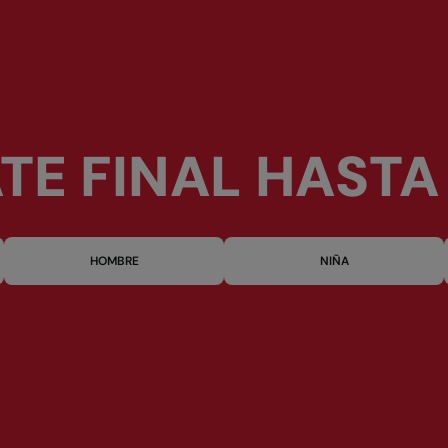
TE FINAL HASTA
HOMBRE
NIÑA