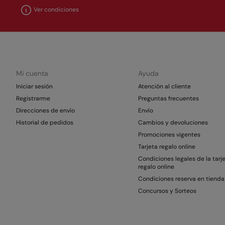
Ver condiciones
Mi cuenta
Ayuda
Iniciar sesión
Atención al cliente
Registrarme
Preguntas frecuentes
Direcciones de envío
Envío
Historial de pedidos
Cambios y devoluciones
Promociones vigentes
Tarjeta regalo online
Condiciones legales de la tarj
regalo online
Condiciones reserva en tienda
Concursos y Sorteos