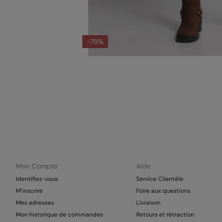
-79%
Mon Compte
Aide
Identifiez-vous
Service Clientèle
M’inscrire
Foire aux questions
Mes adresses
Livraison
Mon historique de commandes
Retours et rétraction