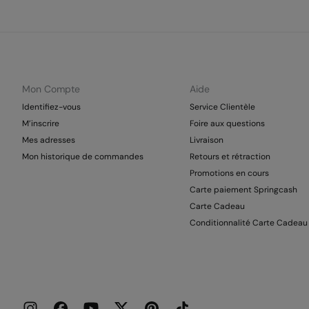
Mon Compte
Aide
Identifiez-vous
Service Clientèle
M’inscrire
Foire aux questions
Mes adresses
Livraison
Mon historique de commandes
Retours et rétraction
Promotions en cours
Carte paiement Springcash
Carte Cadeau
Conditionnalité Carte Cadeau