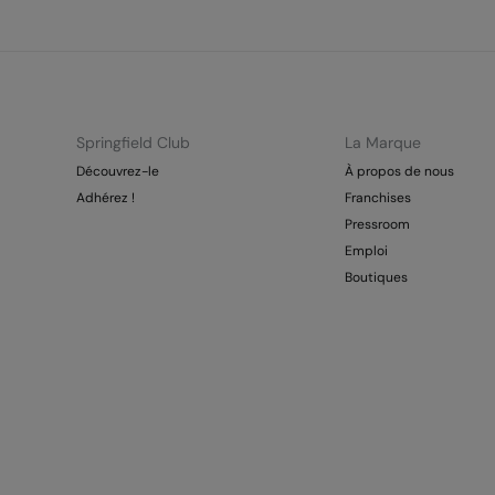
Springfield Club
La Marque
Découvrez-le
À propos de nous
Adhérez !
Franchises
Pressroom
Emploi
Boutiques