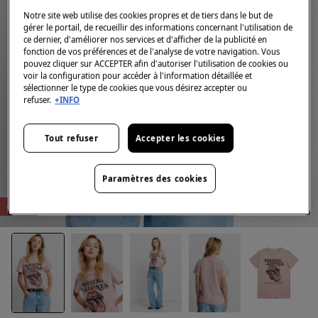
Notre site web utilise des cookies propres et de tiers dans le but de
gérer le portail, de recueillir des informations concernant l'utilisation de
ce dernier, d'améliorer nos services et d'afficher de la publicité en
fonction de vos préférences et de l'analyse de votre navigation. Vous
pouvez cliquer sur ACCEPTER afin d'autoriser l'utilisation de cookies ou
voir la configuration pour accéder à l'information détaillée et
sélectionner le type de cookies que vous désirez accepter ou
refuser.
+INFO
Tout refuser
Accepter les cookies
Paramètres des cookies
-60%