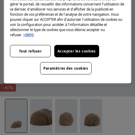
gérer le portail, de recueillir des informations concernant l'utilisation de
ce dernier, d'améliorer nos services et d'afficher de la publicité en
fonction de vos préférences et de l'analyse de votre navigation. Vous
pouvez cliquer sur ACCEPTER afin d'autoriser l'utilisation de cookies ou
voir la configuration pour accéder à l'information détaillée et
sélectionner le type de cookies que vous désirez accepter ou
refuser.
+INFO
Tout refuser
Accepter les cookies
Paramètres des cookies
-67%