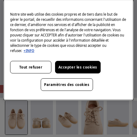
Notre site web utilise des cookies propres et de tiers dans le but de
gérer le portail, de recueillir des informations concernant l'utilisation de
ce dernier, d'améliorer nos services et d'afficher de la publicité en
fonction de vos préférences et de l'analyse de votre navigation. Vous
pouvez cliquer sur ACCEPTER afin d'autoriser l'utilisation de cookies ou
voir la configuration pour accéder à l'information détaillée et
sélectionner le type de cookies que vous désirez accepter ou
refuser.
+INFO
Tout refuser
Accepter les cookies
Paramètres des cookies
-60%