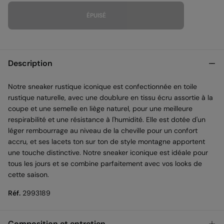
ÉPUISÉ
Description
Notre sneaker rustique iconique est confectionnée en toile
rustique naturelle, avec une doublure en tissu écru assortie à la
coupe et une semelle en liège naturel, pour une meilleure
respirabilité et une résistance à l'humidité. Elle est dotée d'un
léger rembourrage au niveau de la cheville pour un confort
accru, et ses lacets ton sur ton de style montagne apportent
une touche distinctive. Notre sneaker iconique est idéale pour
tous les jours et se combine parfaitement avec vos looks de
cette saison.
Réf.
2993189
Composition et entretien