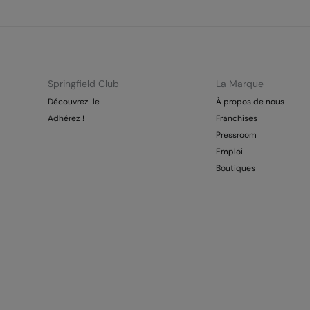
Springfield Club
La Marque
Découvrez-le
À propos de nous
Adhérez !
Franchises
Pressroom
Emploi
Boutiques