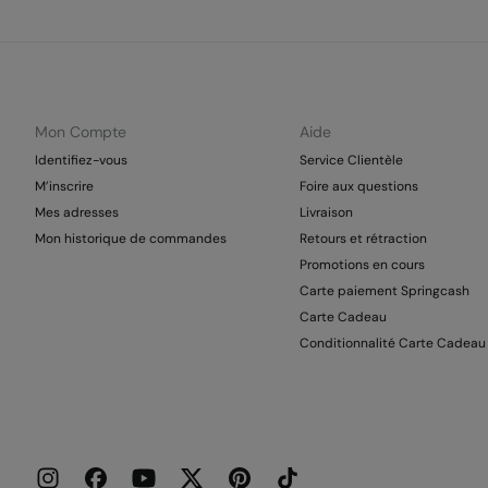
Mon Compte
Aide
Identifiez-vous
Service Clientèle
M’inscrire
Foire aux questions
Mes adresses
Livraison
Mon historique de commandes
Retours et rétraction
Promotions en cours
Carte paiement Springcash
Carte Cadeau
Conditionnalité Carte Cadeau