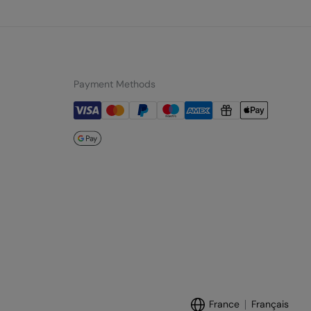
Payment Methods
France
Français