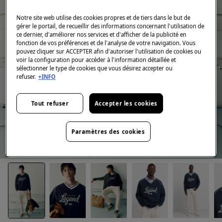
Notre site web utilise des cookies propres et de tiers dans le but de
gérer le portail, de recueillir des informations concernant l'utilisation de
ce dernier, d'améliorer nos services et d'afficher de la publicité en
fonction de vos préférences et de l'analyse de votre navigation. Vous
pouvez cliquer sur ACCEPTER afin d'autoriser l'utilisation de cookies ou
voir la configuration pour accéder à l'information détaillée et
sélectionner le type de cookies que vous désirez accepter ou
refuser.
+INFO
Tout refuser
Accepter les cookies
Paramètres des cookies