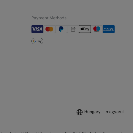
Payment Methods
Hungary
magyarul