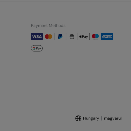
Payment Methods
Hungary
magyarul