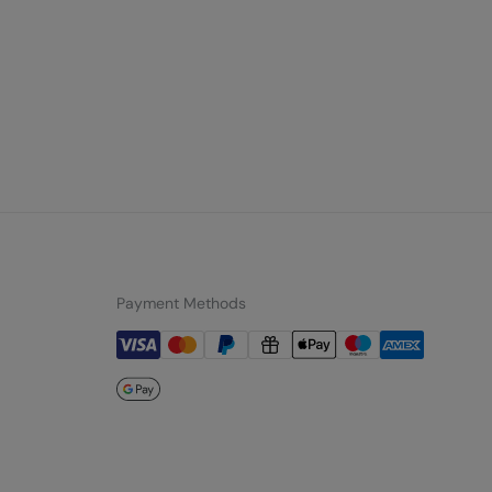
Payment Methods