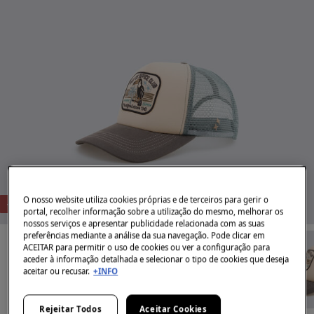
O nosso website utiliza cookies próprias e de terceiros para gerir o
-56%
portal, recolher informação sobre a utilização do mesmo, melhorar os
nossos serviços e apresentar publicidade relacionada com as suas
preferências mediante a análise da sua navegação. Pode clicar em
ACEITAR para permitir o uso de cookies ou ver a configuração para
aceder à informação detalhada e selecionar o tipo de cookies que deseja
aceitar ou recusar.
+INFO
Rejeitar Todos
Aceitar Cookies