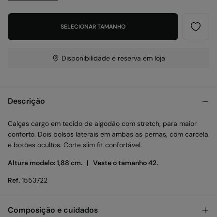
SELECIONAR TAMANHO
Disponibilidade e reserva em loja
Descrição
Calças cargo em tecido de algodão com stretch, para maior
conforto. Dois bolsos laterais em ambas as pernas, com carcela
e botões ocultos. Corte slim fit confortável.
Altura modelo: 1,88 cm. |
Veste o tamanho 42.
Ref.
1553722
Composição e cuidados