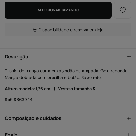
SELECIONAR TAMANHO
Disponibilidade e reserva em loja
Descrição
T-shirt de manga curta em algodão estampada. Gola redonda.
Manga dobrada com presilha e botão. Baixo reto.
Altura modelo: 1,76 cm. |
Veste o tamanho S.
Ref.
8863944
Composição e cuidados
Composição
Envio