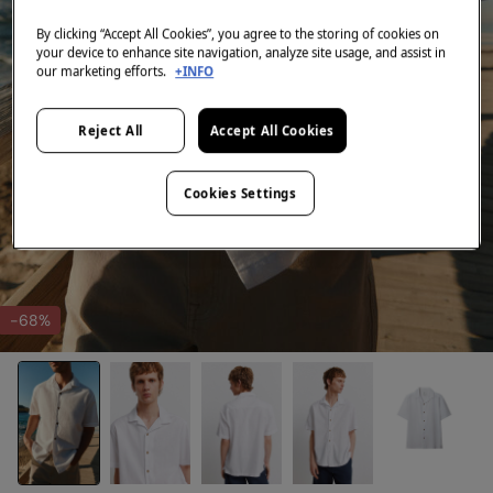
By clicking “Accept All Cookies”, you agree to the storing of cookies on
your device to enhance site navigation, analyze site usage, and assist in
our marketing efforts.
+INFO
Reject All
Accept All Cookies
Cookies Settings
-68%