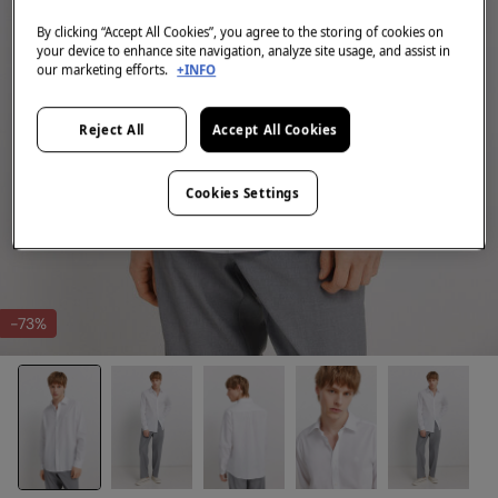
By clicking “Accept All Cookies”, you agree to the storing of cookies on
your device to enhance site navigation, analyze site usage, and assist in
our marketing efforts.
+INFO
Reject All
Accept All Cookies
Cookies Settings
-73%