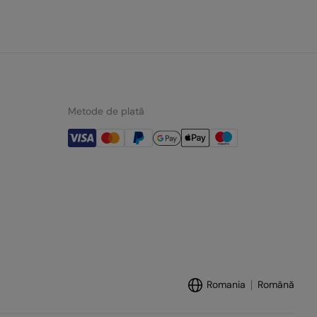
Metode de plată
Romania
Română