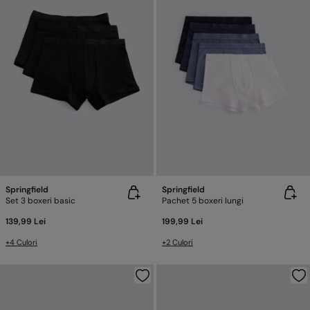
Springfield
Springfield
Set 3 boxeri basic
Pachet 5 boxeri lungi
139,99 Lei
199,99 Lei
+4 Culori
+2 Culori