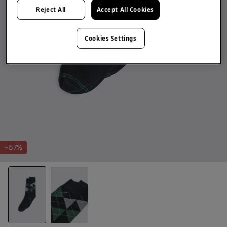
Reject All
Accept All Cookies
Cookies Settings
-57%