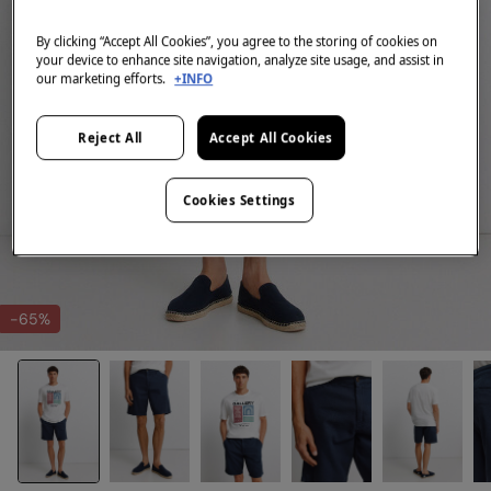
By clicking “Accept All Cookies”, you agree to the storing of cookies on
your device to enhance site navigation, analyze site usage, and assist in
our marketing efforts.
+INFO
Reject All
Accept All Cookies
Cookies Settings
-65%