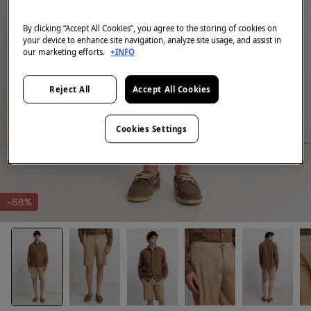
By clicking “Accept All Cookies”, you agree to the storing of cookies on
your device to enhance site navigation, analyze site usage, and assist in
our marketing efforts.
+INFO
Reject All
Accept All Cookies
Cookies Settings
-68%