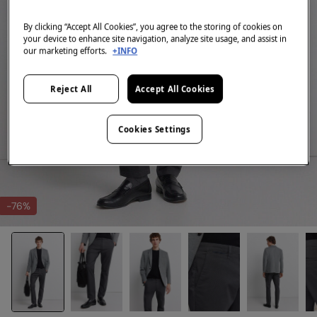
By clicking “Accept All Cookies”, you agree to the storing of cookies on
your device to enhance site navigation, analyze site usage, and assist in
our marketing efforts.
+INFO
Reject All
Accept All Cookies
Cookies Settings
-76%