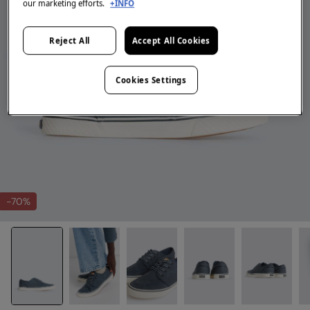
our marketing efforts.
+INFO
Reject All
Accept All Cookies
Cookies Settings
-70%