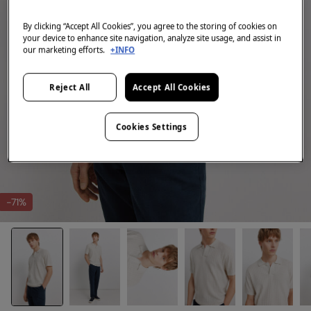
By clicking “Accept All Cookies”, you agree to the storing of cookies on
your device to enhance site navigation, analyze site usage, and assist in
our marketing efforts.
+INFO
Reject All
Accept All Cookies
Cookies Settings
-71%