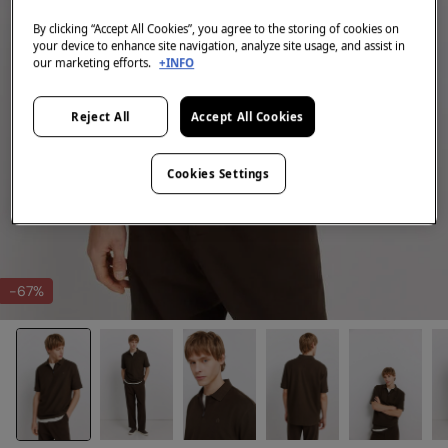
By clicking “Accept All Cookies”, you agree to the storing of cookies on
your device to enhance site navigation, analyze site usage, and assist in
our marketing efforts.
+INFO
Reject All
Accept All Cookies
Cookies Settings
-67%