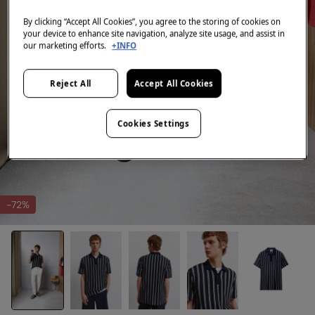
By clicking “Accept All Cookies”, you agree to the storing of cookies on
your device to enhance site navigation, analyze site usage, and assist in
our marketing efforts.
+INFO
Reject All
Accept All Cookies
Cookies Settings
-72%