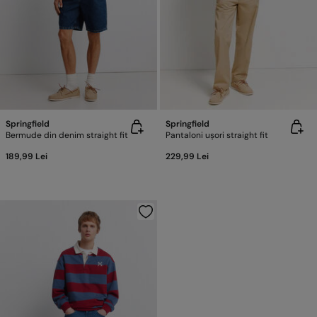
Springfield
Springfield
Bermude din denim straight fit
Pantaloni ușori straight fit
189,99 Lei
229,99 Lei