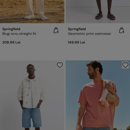
Springfield
Springfield
Blugi ecru straight fit
Geometric print swimwear
209,99 Lei
149,99 Lei