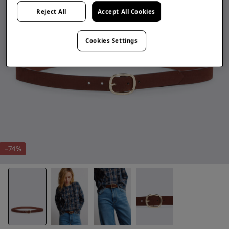
Reject All
Accept All Cookies
Cookies Settings
-74%