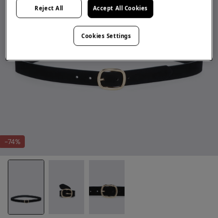
Reject All
Accept All Cookies
Cookies Settings
-74%