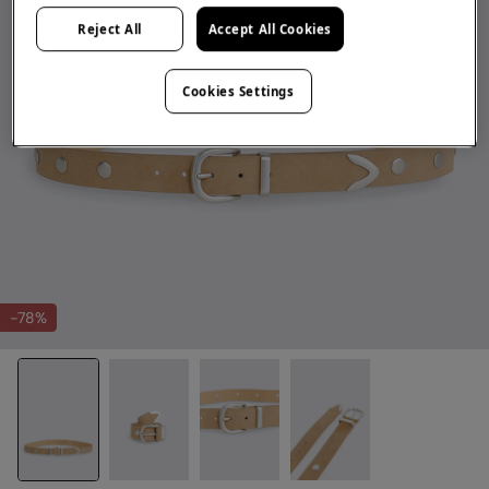
Reject All
Accept All Cookies
Cookies Settings
-78%