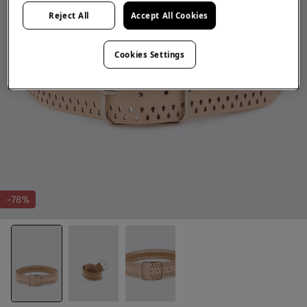
Reject All
Accept All Cookies
Cookies Settings
-78%