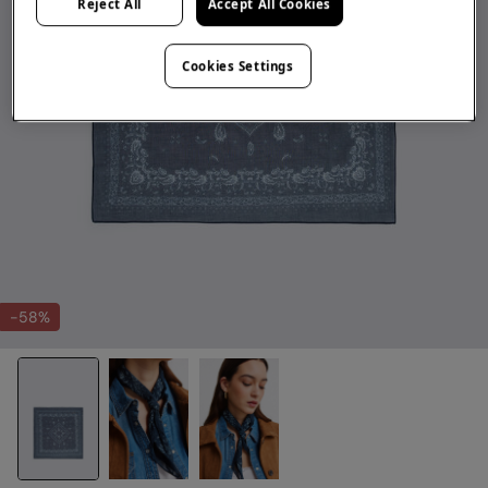
Reject All
Accept All Cookies
Cookies Settings
-58%