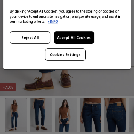
By clicking “Accept All Cookies”, you agree to the storing of cookies on
your device to enhance site navigation, analyze site usage, and assist in
our marketing efforts.
+INFO
Reject All
Accept All Cookies
Cookies Settings
-70%