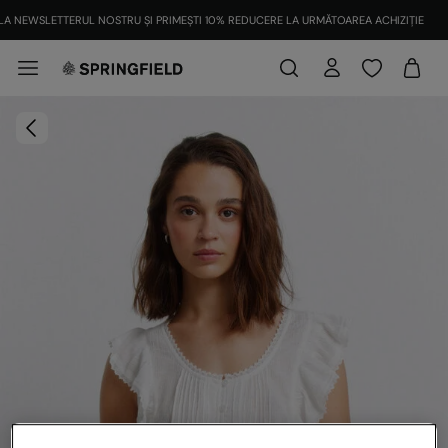
TRANSPORT GRATUIT DE LA 200 LEI