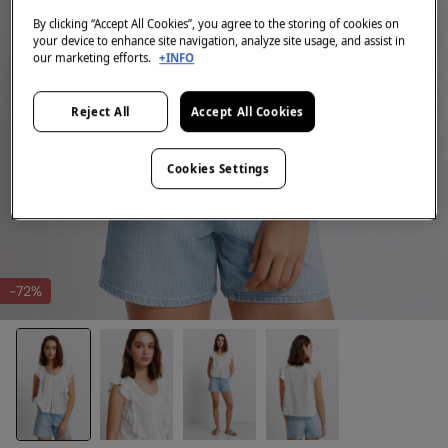
By clicking “Accept All Cookies”, you agree to the storing of cookies on
your device to enhance site navigation, analyze site usage, and assist in
our marketing efforts.
+INFO
Reject All
Accept All Cookies
Cookies Settings
-72%