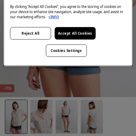
By clicking “Accept All Cookies”, you agree to the storing of cookies on
your device to enhance site navigation, analyze site usage, and assist in
our marketing efforts.
+INFO
Reject All
Accept All Cookies
Cookies Settings
-71%