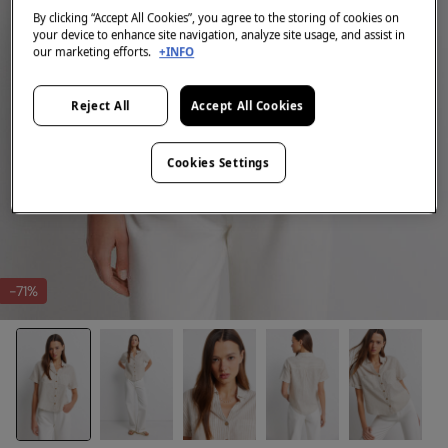
By clicking “Accept All Cookies”, you agree to the storing of cookies on
your device to enhance site navigation, analyze site usage, and assist in
our marketing efforts.
+INFO
Reject All
Accept All Cookies
Cookies Settings
-71%