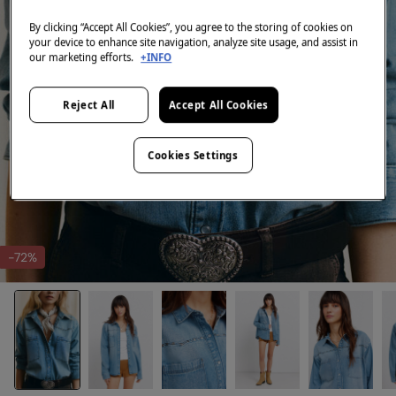
By clicking “Accept All Cookies”, you agree to the storing of cookies on
your device to enhance site navigation, analyze site usage, and assist in
our marketing efforts.
+INFO
Reject All
Accept All Cookies
Cookies Settings
-72%