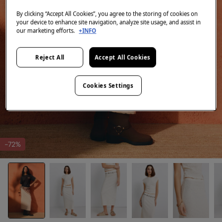
By clicking “Accept All Cookies”, you agree to the storing of cookies on
your device to enhance site navigation, analyze site usage, and assist in
our marketing efforts.
+INFO
Reject All
Accept All Cookies
Cookies Settings
-72%