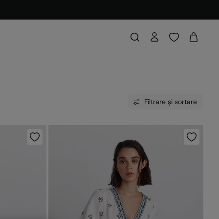
Filtrare și sortare