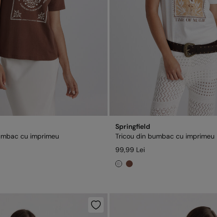
Springfield
bumbac cu imprimeu
Tricou din bumbac cu imprimeu
99,99 Lei