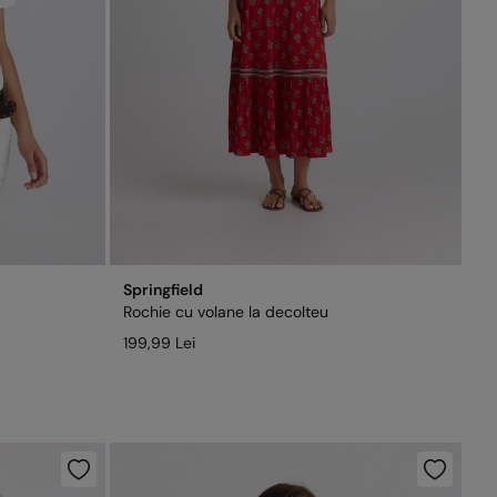
Springfield
Rochie cu volane la decolteu
199,99 Lei