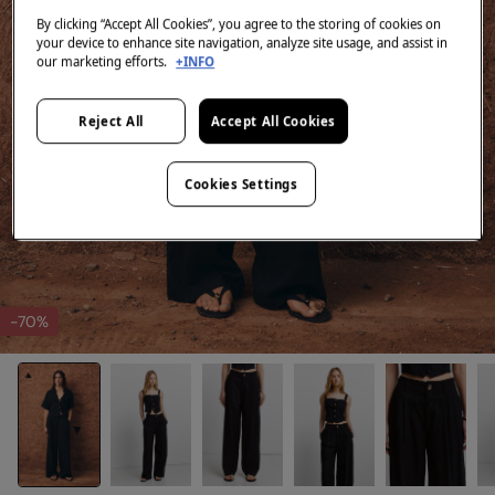
By clicking “Accept All Cookies”, you agree to the storing of cookies on
your device to enhance site navigation, analyze site usage, and assist in
our marketing efforts.
+INFO
Reject All
Accept All Cookies
Cookies Settings
-70%