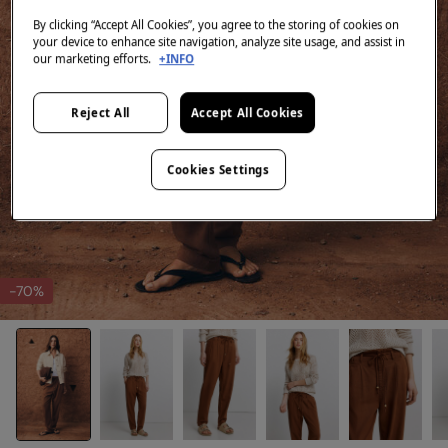
By clicking “Accept All Cookies”, you agree to the storing of cookies on
your device to enhance site navigation, analyze site usage, and assist in
our marketing efforts.
+INFO
Reject All
Accept All Cookies
Cookies Settings
-70%