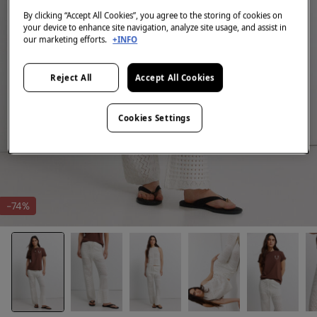
By clicking “Accept All Cookies”, you agree to the storing of cookies on
your device to enhance site navigation, analyze site usage, and assist in
our marketing efforts.
+INFO
Reject All
Accept All Cookies
Cookies Settings
-74%