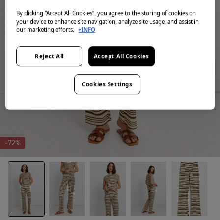
By clicking “Accept All Cookies”, you agree to the storing of cookies on
your device to enhance site navigation, analyze site usage, and assist in
our marketing efforts.
+INFO
Reject All
Accept All Cookies
Cookies Settings
-72%